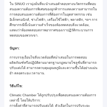
ใน SINUO เรามุ่งมั่นที่จะนําเสนอคําตอบทางนวัตกรรมที่ตอบ
สนองความต้องการพิเศษของลูกค้าการแสดงความสามารถใน
การตอบสนองความต้องการที่ต้องการในอุตสาหกรรม เช่น
อิเล็กทรอนิกส์, ช่างไฟฟ้า, เครื่องใช้ไฟฟ้า, พลาสติก, ฯลฯ การ
ศึกษากรณีนี้เน้นความสําเร็จของห้องทดสอบสิ่งแวดล้อม,
แสดงว่าห้องทดสอบสภาพอากาศของเราปฏิวัติกระบวนการ
ทดสอบของพวกเขา.
ปัญหา:
การบรรลุเงื่อนไขสิ่งแวดล้อมที่สม่ําเสมอในการทดสอบ
ผลิตภัณฑ์หรือปฏิบัติตามมาตรฐานกฎหมายโซลูชั่นที่สามารถ
ปรับแต่งได้ สามารถควบคุมอุณหภูมิและความชื้นได้อย่างแม่น
ยํา ตลอดระยะเวลานาน.
วิธีแก้ไข:
Climatic Chamber ได้ถูกปรับปรุงเพื่อตอบสนองความต้องการ
เหล่านี้ โดยให้บริการ:
การตั้งค่าที่สามารถปรับแต่งได้: ตัวเลือกในการปรับระยะ