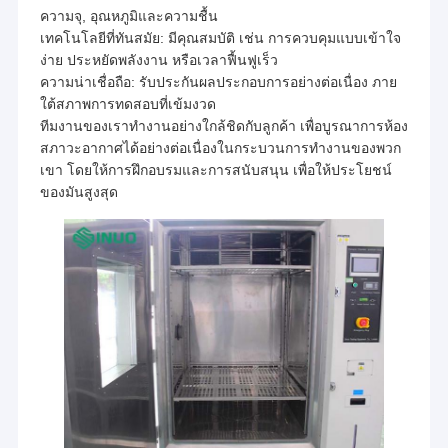
ความจุ, อุณหภูมิและความชื้น
เทคโนโลยีที่ทันสมัย: มีคุณสมบัติ เช่น การควบคุมแบบเข้าใจ
ง่าย ประหยัดพลังงาน หรือเวลาฟื้นฟูเร็ว
ความน่าเชื่อถือ: รับประกันผลประกอบการอย่างต่อเนื่อง ภาย
ใต้สภาพการทดสอบที่เข้มงวด
ทีมงานของเราทํางานอย่างใกล้ชิดกับลูกค้า เพื่อบูรณาการห้อง
สภาวะอากาศได้อย่างต่อเนื่องในกระบวนการทํางานของพวก
เขา โดยให้การฝึกอบรมและการสนับสนุน เพื่อให้ประโยชน์
ของมันสูงสุด