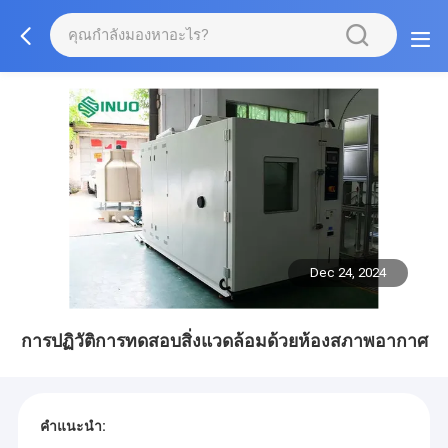
Dec 24, 2024
การปฏิวัติการทดสอบสิ่งแวดล้อมด้วยห้องสภาพอากาศ
คําแนะนํา: