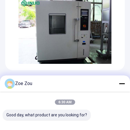
สินค้าที่แนะนํา
Zoe Zou
บ้าน
6:30 AM
สินค้า
Good day, what product are you looking for?
วิดีโอ