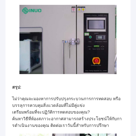
สรุป:
ไม่ว่าคุณจะมองหาการปรับปรุงกระบวนการการทดสอบ หรือ
บรรลุการควบคุมสิ่งแวดล้อมที่ไม่มีคู่แข่ง
เตรียมพร้อมที่จะปฏิวัติการทดสอบของคุณ?
ค้นหาวิธีที่ห้องสภาวะอากาศสามารถสร้างประโยชน์ให้กับกา
รดําเนินงานของคุณ ติดต่อเราวันนี้สําหรับการปรึกษา